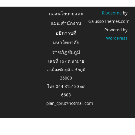
Ribosome
by
กองนโยบายและ
GalussoThemes.com
แผน สำนักงาน
Powered by
อธิการบดี
WordPress
มหาวิทยาลัย
ราชภัฏชัยภูมิ
เลขที่ 167 ต.นาฝาย
อ.เมืองชัยภูมิ จ.ชัยภูมิ
36000
โทร 044-815130 ต่อ
6608
plan_cpru@hotmail.com